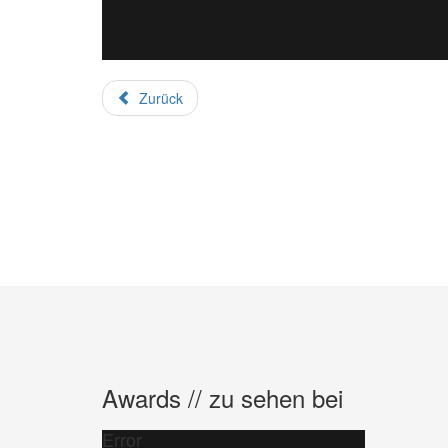
Zurück
Awards // zu sehen bei
Error