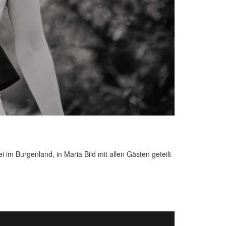
im Burgenland, in Maria Bild mit allen Gästen geteilt