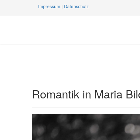
Impressum
|
Datenschutz
Romantik in Maria Bil