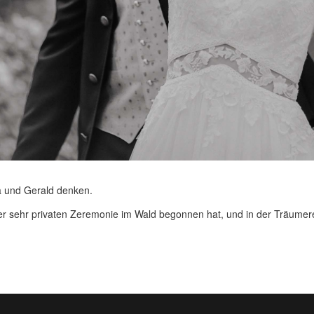
a und Gerald denken.
r sehr privaten Zeremonie im Wald begonnen hat, und in der Träumerei 