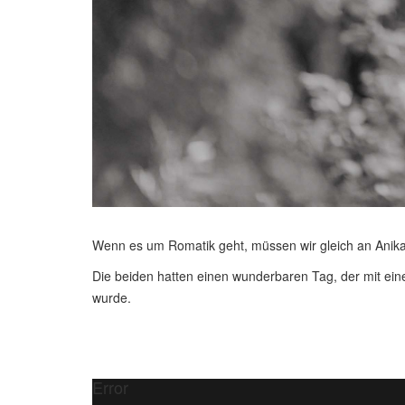
Wenn es um Romatik geht, müssen wir gleich an Anik
Die beiden hatten einen wunderbaren Tag, der mit eine
wurde.
Error