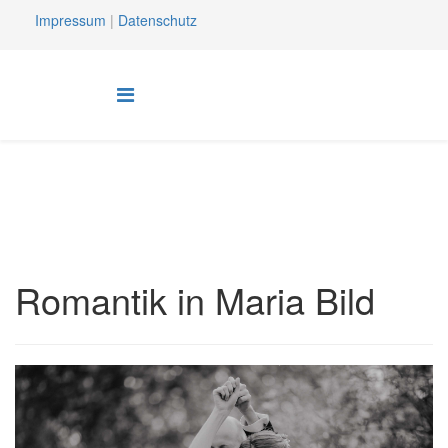
Impressum
|
Datenschutz
Romantik in Maria Bild