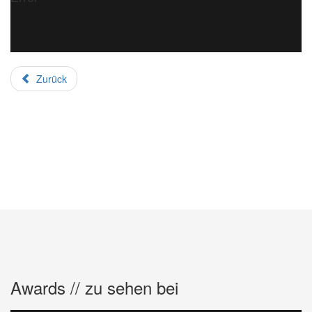
Zurück
Awards // zu sehen bei