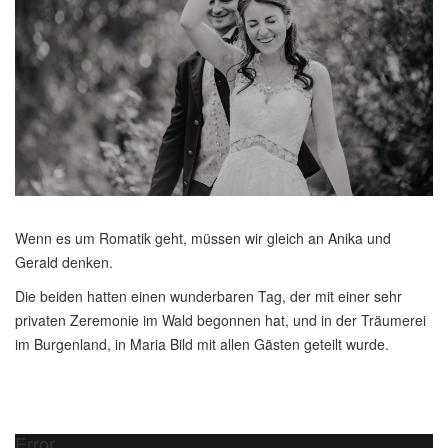
Wenn es um Romatik geht, müssen wir gleich an Anika und
Gerald denken.
Die beiden hatten einen wunderbaren Tag, der mit einer sehr
privaten Zeremonie im Wald begonnen hat, und in der Träumerei
im Burgenland, in Maria Bild mit allen Gästen geteilt wurde.
Error