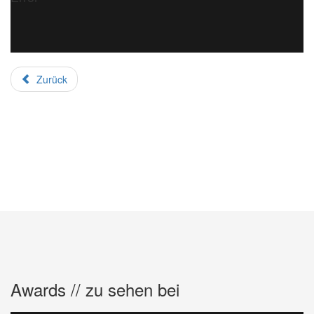
Zurück
Awards // zu sehen bei