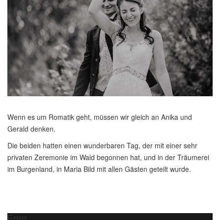
Wenn es um Romatik geht, müssen wir gleich an Anika und
Gerald denken.
Die beiden hatten einen wunderbaren Tag, der mit einer sehr
privaten Zeremonie im Wald begonnen hat, und in der Träumerei
im Burgenland, in Maria Bild mit allen Gästen geteilt wurde.
Error