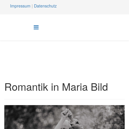
Impressum
|
Datenschutz
Romantik in Maria Bild