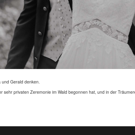
a und Gerald denken.
r sehr privaten Zeremonie im Wald begonnen hat, und in der Träumerei 