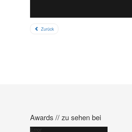
Zurück
Awards // zu sehen bei
Error