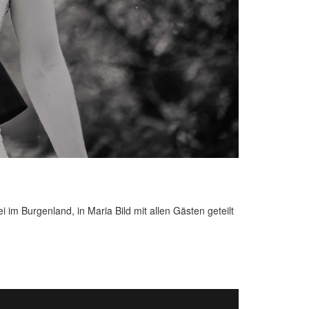
im Burgenland, in Maria Bild mit allen Gästen geteilt