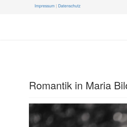
Impressum
|
Datenschutz
Romantik in Maria Bil