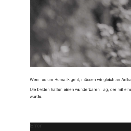
Wenn es um Romatik geht, müssen wir gleich an Anik
Die beiden hatten einen wunderbaren Tag, der mit eine
wurde.
Error