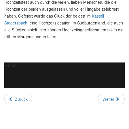
Hochzeitsfest auch durch die vielen, lieben Menschen, die die
Hochzeit der beiden ausgelassen und voller Hingabe zelebriert
haben. Gefeiert wurde das Glück der beiden im
Kastell
Stegersbach
, eine Hochzeitslocation im Südburgenland, die auch
alle Stückerl spielt, hier können Hochzeitsgesellschaften bis in die
frühen Morgenstunden feiern.
Error
Zurück
Weiter