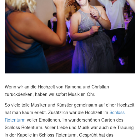
Wenn wir an die Hochzeit von Ramona und Christian
zurückdenken, haben wir sofort Musik im Ohr.
So viele tolle Musiker und Künstler gemeinsam auf einer Hochzeit
hat man kaum erlebt. Zusätzlich war die Hochzeit im
Schloss
Rotenturm
voller Emotionen, im wunderschönen Garten des
Schloss Rotenturm. Voller Liebe und Musik war auch die Trauung
in der Kapelle im Schloss Rotenturm. Gesprüht hat das