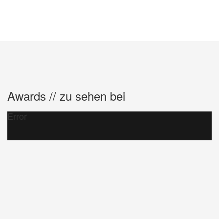
Awards // zu sehen bei
Error