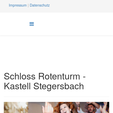
Impressum
|
Datenschutz
Schloss Rotenturm -
Kastell Stegersbach