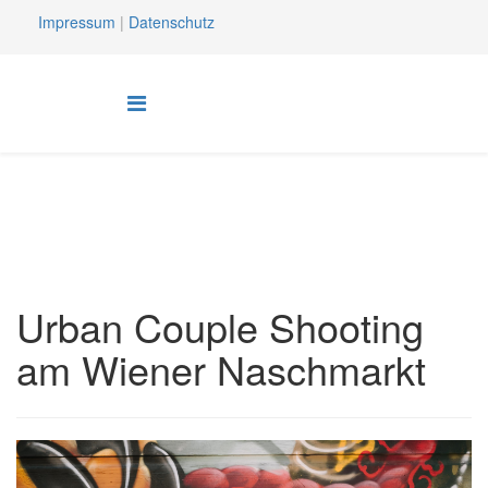
Impressum
|
Datenschutz
Urban Couple Shooting
am Wiener Naschmarkt