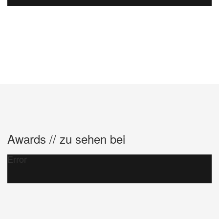
Awards // zu sehen bei
Error