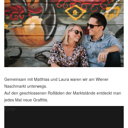
Gemeinsam mit Matthias und Laura waren wir am Wiener
Naschmarkt unterwegs.
Auf den geschlossenen Rollläden der Marktstände entdeckt man
jedes Mal neue Graffitis.
Error