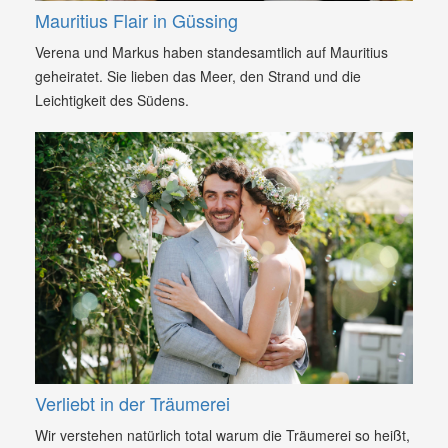
Mauritius Flair in Güssing
Verena und Markus haben standesamtlich auf Mauritius
geheiratet. Sie lieben das Meer, den Strand und die
Leichtigkeit des Südens.
Verliebt in der Träumerei
Wir verstehen natürlich total warum die Träumerei so heißt,