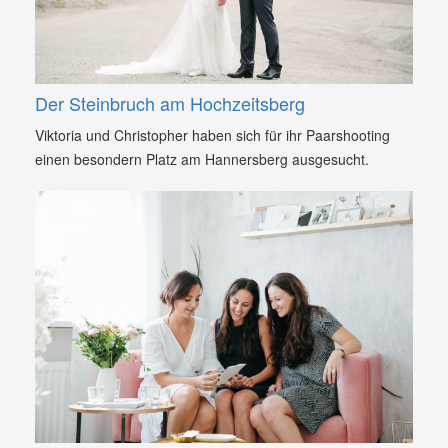
Der Steinbruch am Hochzeitsberg
Viktoria und Christopher haben sich für ihr Paarshooting
einen besondern Platz am Hannersberg ausgesucht.