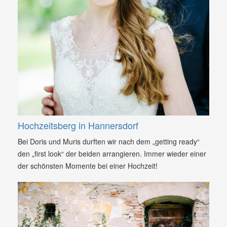
Hochzeitsberg in Hannersdorf
Bei Doris und Muris durften wir nach dem „getting ready“
den „first look“ der beiden arrangieren. Immer wieder einer
der schönsten Momente bei einer Hochzeit!