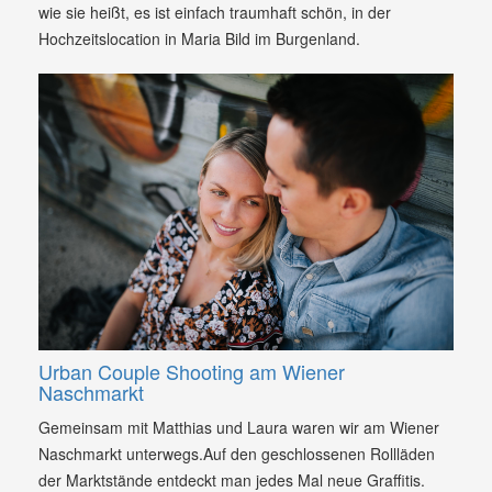
wie sie heißt, es ist einfach traumhaft schön, in der
Hochzeitslocation in Maria Bild im Burgenland.
Urban Couple Shooting am Wiener
Naschmarkt
Gemeinsam mit Matthias und Laura waren wir am Wiener
Naschmarkt unterwegs.Auf den geschlossenen Rollläden
der Marktstände entdeckt man jedes Mal neue Graffitis.