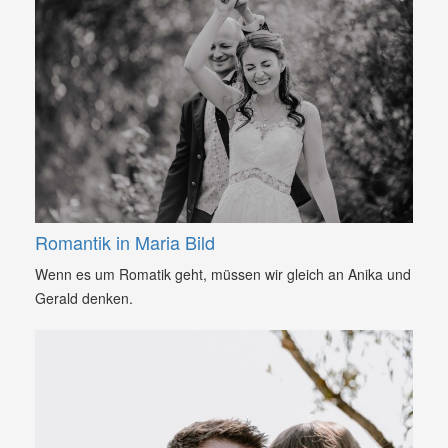
Romantik in Maria Bild
Wenn es um Romatik geht, müssen wir gleich an Anika und
Gerald denken.