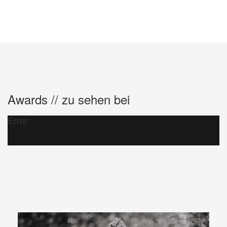
Awards // zu sehen bei
Error