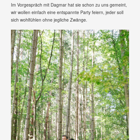
Im Vorgespräch mit Dagmar hat sie schon zu uns gemeint,
wir wollen einfach eine entspannte Party feiern, jeder soll
sich wohlfühlen ohne jegliche Zwänge.