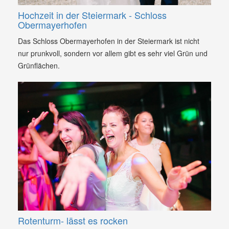
Hochzeit in der Steiermark - Schloss
Obermayerhofen
Das Schloss Obermayerhofen in der Steiermark ist nicht
nur prunkvoll, sondern vor allem gibt es sehr viel Grün und
Grünflächen.
Rotenturm- lässt es rocken