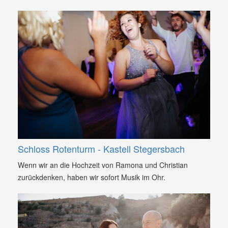
Schloss Rotenturm - Kastell Stegersbach
Wenn wir an die Hochzeit von Ramona und Christian
zurückdenken, haben wir sofort Musik im Ohr.