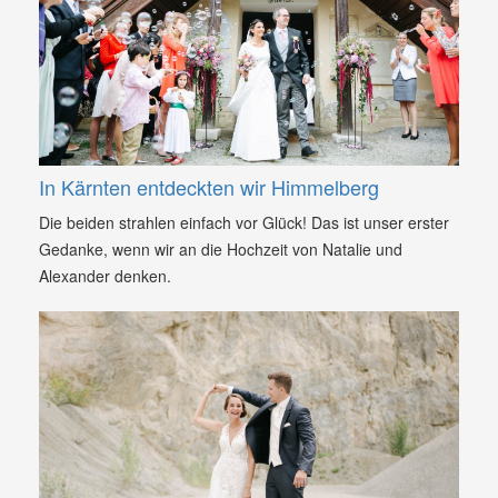
In Kärnten entdeckten wir Himmelberg
Die beiden strahlen einfach vor Glück! Das ist unser erster
Gedanke, wenn wir an die Hochzeit von Natalie und
Alexander denken.