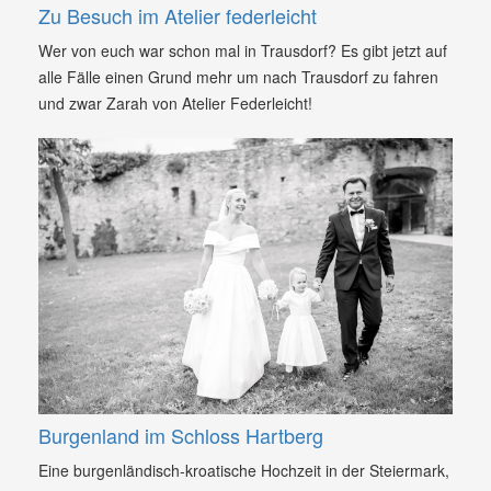
Zu Besuch im Atelier federleicht
Wer von euch war schon mal in Trausdorf? Es gibt jetzt auf
alle Fälle einen Grund mehr um nach Trausdorf zu fahren
und zwar Zarah von Atelier Federleicht!
Burgenland im Schloss Hartberg
Eine burgenländisch-kroatische Hochzeit in der Steiermark,