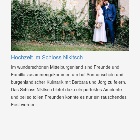
Hochzeit im Schloss Nikitsch
Im wunderschönen Mittelburgenland sind Freunde und
Familie zusammengekommen um bei Sonnenschein und
burgenländischer Kulinarik mit Barbara und Jörg zu feiern.
Das Schloss Nikitsch bietet dazu ein perfektes Ambiente
und bei so tollen Freunden konnte es nur ein rauschendes
Fest werden.