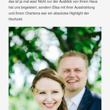
das ist ja mal was! Nicht nur der Ausblick von ihrem Haus
hat uns begeistert, sondern Elisa mit ihrer Ausstrahlung
und ihrem Charisma war ein absolutes Highlight der
Hochzeit.