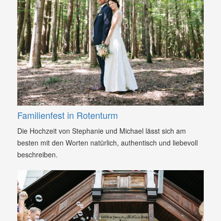
Familienfest in Rotenturm
Die Hochzeit von Stephanie und Michael lässt sich am
besten mit den Worten natürlich, authentisch und liebevoll
beschreiben.