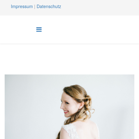
Impressum
|
Datenschutz