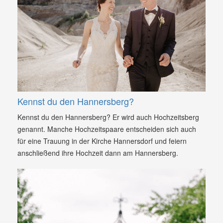
Kennst du den Hannersberg?
Kennst du den Hannersberg? Er wird auch Hochzeitsberg
genannt. Manche Hochzeitspaare entscheiden sich auch
für eine Trauung in der Kirche Hannersdorf und feiern
anschließend ihre Hochzeit dann am Hannersberg.