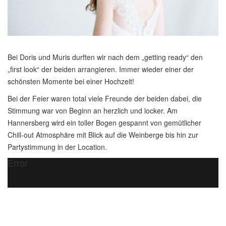
Bei Doris und Muris durften wir nach dem „getting ready“ den
„first look“ der beiden arrangieren. Immer wieder einer der
schönsten Momente bei einer Hochzeit!
Bei der Feier waren total viele Freunde der beiden dabei, die
Stimmung war von Beginn an herzlich und locker. Am
Hannersberg wird ein toller Bogen gespannt von gemütlicher
Chill-out Atmosphäre mit Blick auf die Weinberge bis hin zur
Partystimmung in der Location.
Error