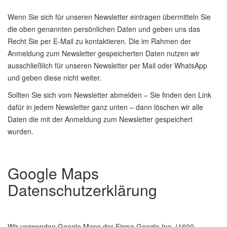
Wenn Sie sich für unseren Newsletter eintragen übermitteln Sie
die oben genannten persönlichen Daten und geben uns das
Recht Sie per E-Mail zu kontaktieren. Die im Rahmen der
Anmeldung zum Newsletter gespeicherten Daten nutzen wir
ausschließlich für unseren Newsletter per Mail oder WhatsApp
und geben diese nicht weiter.
Sollten Sie sich vom Newsletter abmelden – Sie finden den Link
dafür in jedem Newsletter ganz unten – dann löschen wir alle
Daten die mit der Anmeldung zum Newsletter gespeichert
wurden.
Google Maps
Datenschutzerklärung
Wir verwenden Google Maps der Firma Google Inc. (1600