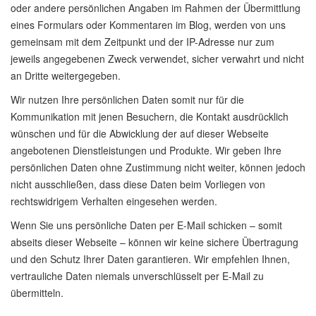
oder andere persönlichen Angaben im Rahmen der Übermittlung
eines Formulars oder Kommentaren im Blog, werden von uns
gemeinsam mit dem Zeitpunkt und der IP-Adresse nur zum
jeweils angegebenen Zweck verwendet, sicher verwahrt und nicht
an Dritte weitergegeben.
Wir nutzen Ihre persönlichen Daten somit nur für die
Kommunikation mit jenen Besuchern, die Kontakt ausdrücklich
wünschen und für die Abwicklung der auf dieser Webseite
angebotenen Dienstleistungen und Produkte. Wir geben Ihre
persönlichen Daten ohne Zustimmung nicht weiter, können jedoch
nicht ausschließen, dass diese Daten beim Vorliegen von
rechtswidrigem Verhalten eingesehen werden.
Wenn Sie uns persönliche Daten per E-Mail schicken – somit
abseits dieser Webseite – können wir keine sichere Übertragung
und den Schutz Ihrer Daten garantieren. Wir empfehlen Ihnen,
vertrauliche Daten niemals unverschlüsselt per E-Mail zu
übermitteln.