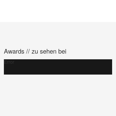
Awards // zu sehen bei
Error