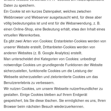
Daten zu speichern.
Ein Cookie ist ein kurzes Datenpaket, welches zwischen
Webbrowser und Webserver ausgetauscht wird, für diese aber
völlig bedeutungslos ist und erst für die Webanwendung, z. B.
einen Online-Shop, eine Bedeutung erhält, etwa den Inhalt eines
virtuellen Warenkorbes.
Es gibt zwei Arten von Cookies: Erstanbieter-Cookies werden von
unserer Website erstellt, Drittanbieter-Cookies werden von
anderen Websites (z. B. Google Analytics) erstellt.
Man unterscheidet drei Kategorien von Cookies: unbedingt
notwendige Cookies um grundlegende Funktionen der Website
sicherzustellen, funktionelle Cookies um die Leistung der
Webseite sicherzustellen und zielorientierte Cookies um das
Benutzererlebnis zu verbessern.
Wir nutzen Cookies, um unsere Webseite nutzerfreundlicher zu
gestalten. Einige Cookies bleiben auf Ihrem Endgerät
gespeichert, bis Sie diese löschen. Sie ermöglichen es uns, Ihren
Browser beim nächsten Besuch wiederzuerkennen.