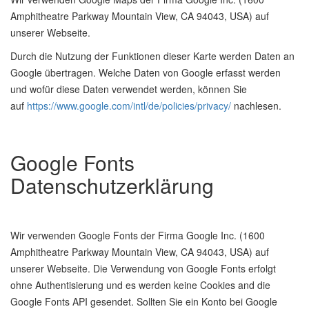
Amphitheatre Parkway Mountain View, CA 94043, USA) auf
unserer Webseite.
Durch die Nutzung der Funktionen dieser Karte werden Daten an
Google übertragen. Welche Daten von Google erfasst werden
und wofür diese Daten verwendet werden, können Sie
auf
https://www.google.com/intl/de/policies/privacy/
nachlesen.
Google Fonts
Datenschutzerklärung
Wir verwenden Google Fonts der Firma Google Inc. (1600
Amphitheatre Parkway Mountain View, CA 94043, USA) auf
unserer Webseite. Die Verwendung von Google Fonts erfolgt
ohne Authentisierung und es werden keine Cookies and die
Google Fonts API gesendet. Sollten Sie ein Konto bei Google