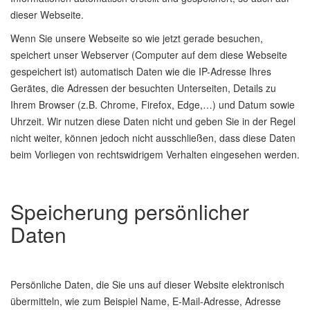
dieser Webseite.
Wenn Sie unsere Webseite so wie jetzt gerade besuchen,
speichert unser Webserver (Computer auf dem diese Webseite
gespeichert ist) automatisch Daten wie die IP-Adresse Ihres
Gerätes, die Adressen der besuchten Unterseiten, Details zu
Ihrem Browser (z.B. Chrome, Firefox, Edge,…) und Datum sowie
Uhrzeit. Wir nutzen diese Daten nicht und geben Sie in der Regel
nicht weiter, können jedoch nicht ausschließen, dass diese Daten
beim Vorliegen von rechtswidrigem Verhalten eingesehen werden.
Speicherung persönlicher
Daten
Persönliche Daten, die Sie uns auf dieser Website elektronisch
übermitteln, wie zum Beispiel Name, E-Mail-Adresse, Adresse