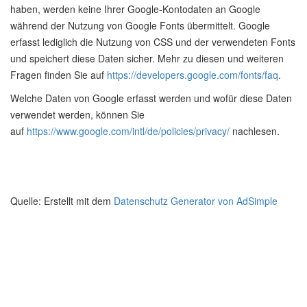
haben, werden keine Ihrer Google-Kontodaten an Google
während der Nutzung von Google Fonts übermittelt. Google
erfasst lediglich die Nutzung von CSS und der verwendeten Fonts
und speichert diese Daten sicher. Mehr zu diesen und weiteren
Fragen finden Sie auf
https://developers.google.com/fonts/faq
.
Welche Daten von Google erfasst werden und wofür diese Daten
verwendet werden, können Sie
auf
https://www.google.com/intl/de/policies/privacy/
nachlesen.
Quelle: Erstellt mit dem
Datenschutz Generator von AdSimple