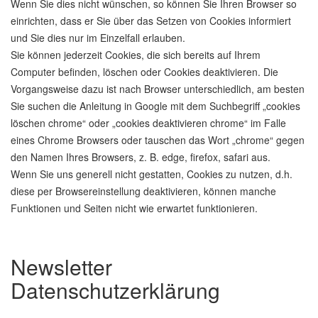
Wenn Sie dies nicht wünschen, so können Sie Ihren Browser so
einrichten, dass er Sie über das Setzen von Cookies informiert
und Sie dies nur im Einzelfall erlauben.
Sie können jederzeit Cookies, die sich bereits auf Ihrem
Computer befinden, löschen oder Cookies deaktivieren. Die
Vorgangsweise dazu ist nach Browser unterschiedlich, am besten
Sie suchen die Anleitung in Google mit dem Suchbegriff „cookies
löschen chrome“ oder „cookies deaktivieren chrome“ im Falle
eines Chrome Browsers oder tauschen das Wort „chrome“ gegen
den Namen Ihres Browsers, z. B. edge, firefox, safari aus.
Wenn Sie uns generell nicht gestatten, Cookies zu nutzen, d.h.
diese per Browsereinstellung deaktivieren, können manche
Funktionen und Seiten nicht wie erwartet funktionieren.
Newsletter
Datenschutzerklärung